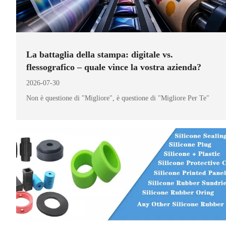
La battaglia della stampa: digitale vs.
flessografico – quale vince la vostra azienda?
2026-07-30
Non è questione di "Migliore", è questione di "Migliore Per Te"