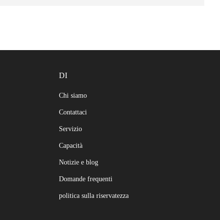
DI
Chi siamo
Contattaci
Servizio
Capacità
Notizie e blog
Domande frequenti
politica sulla riservatezza