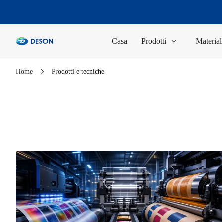
Casa
Prodotti
Material
Home
Prodotti e tecniche