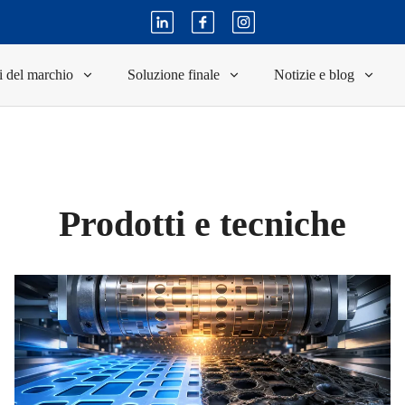
i del marchio
Soluzione finale
Notizie e blog
Prodotti e tecniche