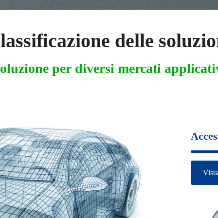
lassificazione delle soluzio
oluzione per diversi mercati applicati
Access
Visua