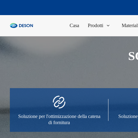
Casa
Prodotti
Material
S
Soluzione per l'ottimizzazione della catena
Soluzione 
di fornitura