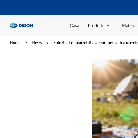
Casa
Prodotti
Material
Home
News
Soluzioni di materiali avanzati per caricabatterie 