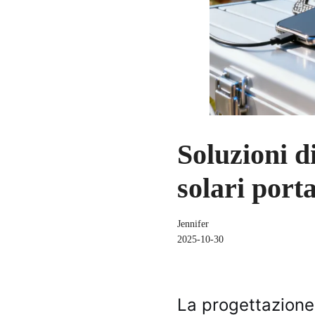
Soluzioni d
solari porta
Jennifer
2025-10-30
La progettazione 