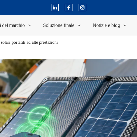
i del marchio
Soluzione finale
Notizie e blog
solari portatili ad alte prestazioni