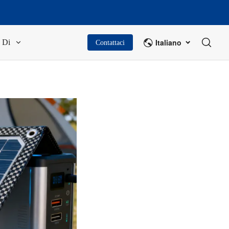
Italiano
Di
Contattaci