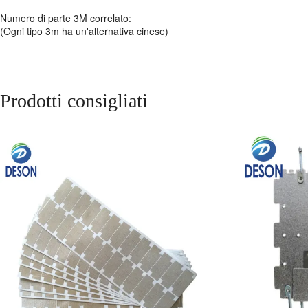
Numero di parte 3M correlato:
(Ogni tipo 3m ha un'alternativa cinese)
Prodotti consigliati