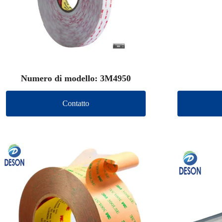
Numero di modello: 3M4950
Contatto