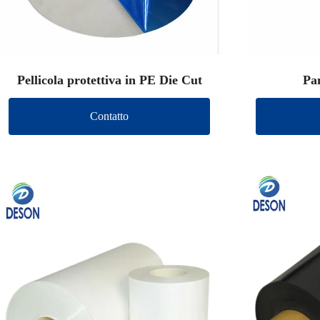
Pellicola protettiva in PE Die Cut
Pan
Contatto