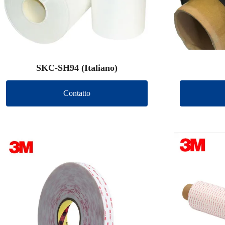
SKC-SH94 (Italiano)
Contatto