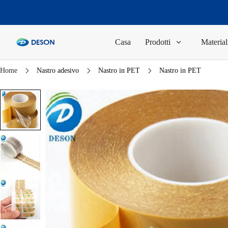
Casa
Prodotti
Material
Home
Nastro adesivo
Nastro in PET
Nastro in PET