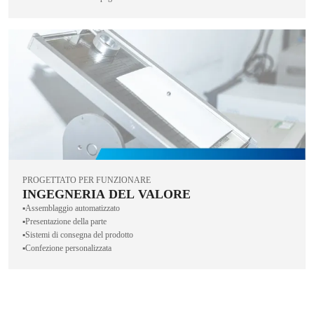
PROGETTATO PER FUNZIONARE
INGEGNERIA DEL VALORE
▪️Assemblaggio automatizzato
▪️Presentazione della parte
▪️Sistemi di consegna del prodotto
▪️Confezione personalizzata