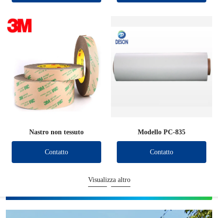
Nastro non tessuto
Modello PC-835
Contatto
Contatto
Visualizza altro