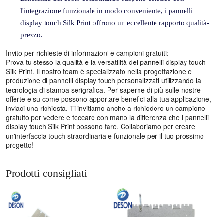
l'integrazione funzionale in modo conveniente, i pannelli
display touch Silk Print offrono un eccellente rapporto qualità-
prezzo.
Invito per richieste di informazioni e campioni gratuiti:
Prova tu stesso la qualità e la versatilità dei pannelli display touch
Silk Print. Il nostro team è specializzato nella progettazione e
produzione di pannelli display touch personalizzati utilizzando la
tecnologia di stampa serigrafica. Per saperne di più sulle nostre
offerte e su come possono apportare benefici alla tua applicazione,
inviaci una richiesta. Ti invitiamo anche a richiedere un campione
gratuito per vedere e toccare con mano la differenza che i pannelli
display touch Silk Print possono fare. Collaboriamo per creare
un'interfaccia touch straordinaria e funzionale per il tuo prossimo
progetto!
Prodotti consigliati