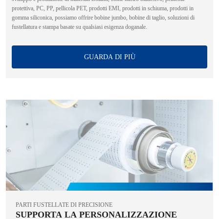
protettiva, PC, PP, pellicola PET, prodotti EMI, prodotti in schiuma, prodotti in
gomma siliconica, possiamo offrire bobine jumbo, bobine di taglio, soluzioni di
fustellatura e stampa basate su qualsiasi esigenza doganale.
GUARDA DI PIÙ
PARTI FUSTELLATE DI PRECISIONE
SUPPORTA LA PERSONALIZZAZIONE