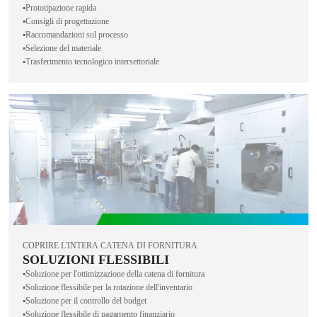
▪️Prototipazione rapida
▪️Consigli di progettazione
▪️Raccomandazioni sul processo
▪️Selezione del materiale
▪️Trasferimento tecnologico intersettoriale
COPRIRE L'INTERA CATENA DI FORNITURA
SOLUZIONI FLESSIBILI
▪️Soluzione per l'ottimizzazione della catena di fornitura
▪️Soluzione flessibile per la rotazione dell'inventario
▪️Soluzione per il controllo del budget
▪️Soluzione flessibile di pagamento finanziario