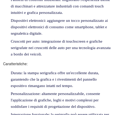
di macchinari e attrezzature industriali con comandi touch
intuitivi e grafica personalizzata.
Dispositivi elettronici: aggiungere un tocco personalizzato ai
dispositivi elettronici di consumo come smartphone, tablet e
segnaletica digitale.
Cruscotti per auto: integrazione di touchscreen e grafiche
serigrafate nei cruscotti delle auto per una tecnologia avanzata
a bordo dei veicoli.
Caratteristiche:
Durata: la stampa serigrafica offre un'eccellente durata,
garantendo che la grafica e i rivestimenti del pannello
espositivo rimangano intatti nel tempo.
Personalizzazione: altamente personalizzabile, consente
l'applicazione di grafiche, loghi e motivi complessi per
soddisfare i requisiti di progettazione del dispositivo.
Integrazione funzionale: la serigrafia può essere utilizzata per