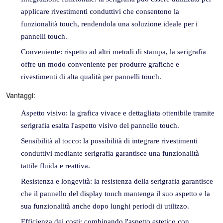
applicare rivestimenti conduttivi che consentono la
funzionalità touch, rendendola una soluzione ideale per i
pannelli touch.
Conveniente: rispetto ad altri metodi di stampa, la serigrafia
offre un modo conveniente per produrre grafiche e
rivestimenti di alta qualità per pannelli touch.
Vantaggi:
Aspetto visivo: la grafica vivace e dettagliata ottenibile tramite
serigrafia esalta l'aspetto visivo del pannello touch.
Sensibilità al tocco: la possibilità di integrare rivestimenti
conduttivi mediante serigrafia garantisce una funzionalità
tattile fluida e reattiva.
Resistenza e longevità: la resistenza della serigrafia garantisce
che il pannello del display touch mantenga il suo aspetto e la
sua funzionalità anche dopo lunghi periodi di utilizzo.
Efficienza dei costi: combinando l'aspetto estetico con