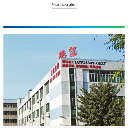
Visualizza altro