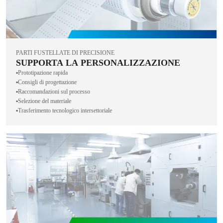
PARTI FUSTELLATE DI PRECISIONE
SUPPORTA LA PERSONALIZZAZIONE
▪️Prototipazione rapida
▪️Consigli di progettazione
▪️Raccomandazioni sul processo
▪️Selezione del materiale
▪️Trasferimento tecnologico intersettoriale