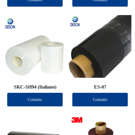
SKC-SH94 (Italiano)
ES-07
Contatto
Contatto