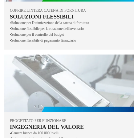
COPRIRE L'INTERA CATENA DI FORNITURA
SOLUZIONI FLESSIBILI
▪️Soluzione per l'ottimizzazione della catena di fornitura
▪️Soluzione flessibile per la rotazione dell'inventario
▪️Soluzione per il controllo del budget
▪️Soluzione flessibile di pagamento finanziario
PROGETTATO PER FUNZIONARE
INGEGNERIA DEL VALORE
▪️Camera bianca da 100.000 livelli.