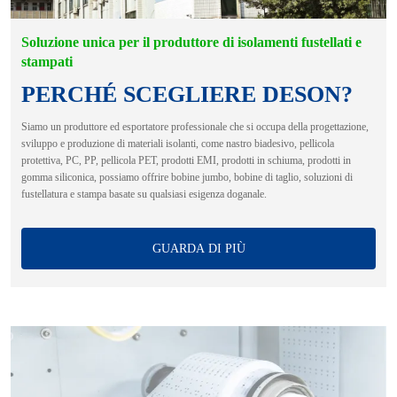
Soluzione unica per il produttore di isolamenti fustellati e
stampati
PERCHÉ SCEGLIERE DESON?
Siamo un produttore ed esportatore professionale che si occupa della progettazione,
sviluppo e produzione di materiali isolanti, come nastro biadesivo, pellicola
protettiva, PC, PP, pellicola PET, prodotti EMI, prodotti in schiuma, prodotti in
gomma siliconica, possiamo offrire bobine jumbo, bobine di taglio, soluzioni di
fustellatura e stampa basate su qualsiasi esigenza doganale.
GUARDA DI PIÙ