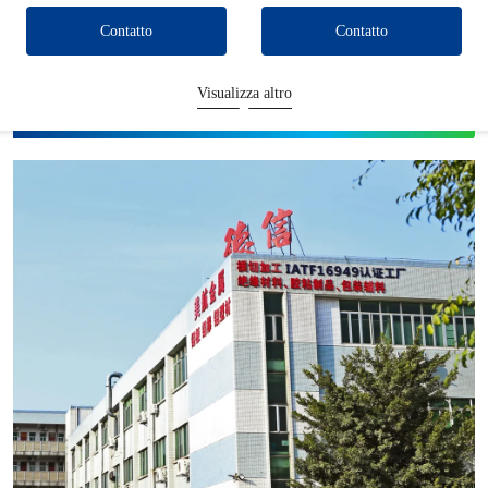
Contatto
Contatto
Visualizza altro