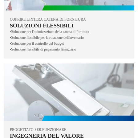
COPRIRE L'INTERA CATENA DI FORNITURA
SOLUZIONI FLESSIBILI
▪️Soluzione per l'ottimizzazione della catena di fornitura
▪️Soluzione flessibile per la rotazione dell'inventario
▪️Soluzione per il controllo del budget
▪️Soluzione flessibile di pagamento finanziario
PROGETTATO PER FUNZIONARE
INGEGNERIA DEL VALORE