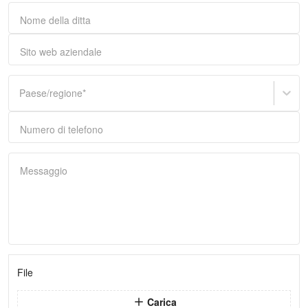
Nome della ditta
Sito web aziendale
Paese/regione
*
Numero di telefono
Messaggio
File
Carica