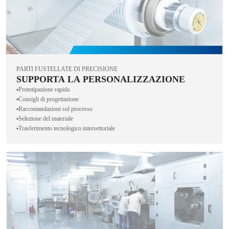
PARTI FUSTELLATE DI PRECISIONE
SUPPORTA LA PERSONALIZZAZIONE
▪️Prototipazione rapida
▪️Consigli di progettazione
▪️Raccomandazioni sul processo
▪️Selezione del materiale
▪️Trasferimento tecnologico intersettoriale