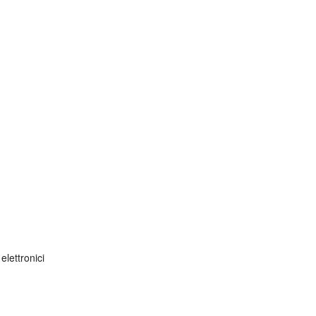
 elettronici