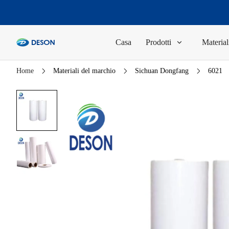
Casa
Prodotti
Material
Home
Materiali del marchio
Sichuan Dongfang
6021