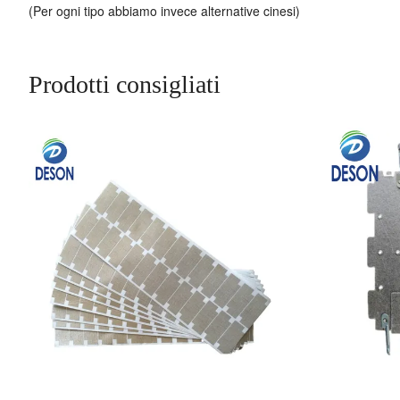
(Per ogni tipo abbiamo invece alternative cinesi)
Prodotti consigliati