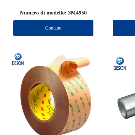
Numero di modello: 3M4950
Contatto