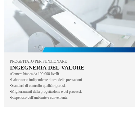
PROGETTATO PER FUNZIONARE
INGEGNERIA DEL VALORE
▪️Camera bianca da 100.000 livelli.
▪️Laboratorio indipendente di test delle prestazioni.
▪️Standard di controllo qualità rigorosi.
▪️Miglioramenti della progettazione e dei processi.
▪️Rispettoso dell'ambiente e conveniente.