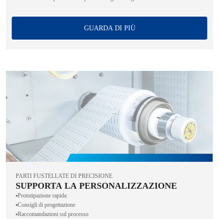
GUARDA DI PIÙ
PARTI FUSTELLATE DI PRECISIONE
SUPPORTA LA PERSONALIZZAZIONE
▪️Prototipazione rapida
▪️Consigli di progettazione
▪️Raccomandazioni sul processo