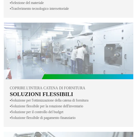
▪️Selezione del materiale
▪️Trasferimento tecnologico intersettoriale
COPRIRE L'INTERA CATENA DI FORNITURA
SOLUZIONI FLESSIBILI
▪️Soluzione per l'ottimizzazione della catena di fornitura
▪️Soluzione flessibile per la rotazione dell'inventario
▪️Soluzione per il controllo del budget
▪️Soluzione flessibile di pagamento finanziario