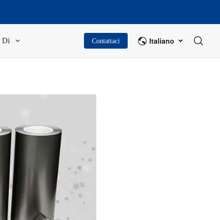
Italiano
Di
Contattaci