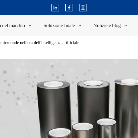
i del marchio
Soluzione finale
Notizie e blog
microonde nell'era dell'intelligenza artificiale