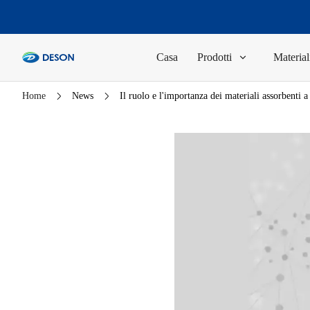
Casa
Prodotti
Material
Home
News
Il ruolo e l'importanza dei materiali assorbenti a 